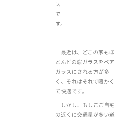
ス
で
す。
最近は、どこの家もほ
とんどの窓ガラスをペア
ガラスにされる方が多
く、それはそれで暖かく
て快適です。
しかし、もしごご自宅
の近くに交通量が多い道