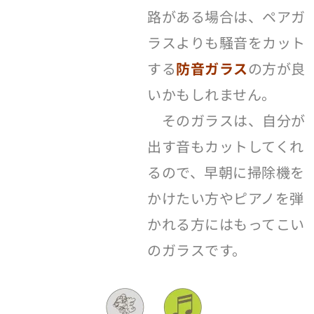
路がある場合は、ペアガ
ラスよりも騒音をカット
する
防音ガラス
の方が良
いかもしれません。
そのガラスは、自分が
出す音もカットしてくれ
るので、早朝に掃除機を
かけたい方やピアノを弾
かれる方にはもってこい
のガラスです。