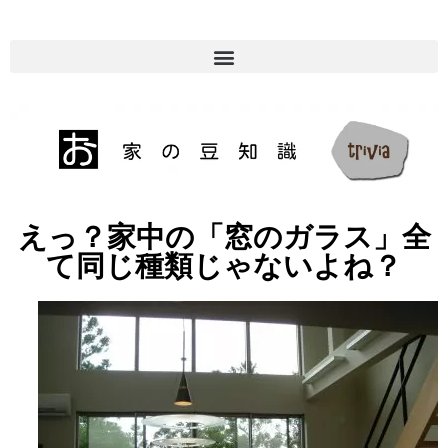
えっ？家中の「窓のガラス」全
て同じ種類じゃないよね？