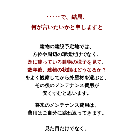
･････で、結局、
何が言いたいかと申しますと
建物の建設予定地では、
方位や周辺の環境だけでなく、
既に建っている建物の様子を見て
、
数年後、建物の状態はどうなるか？
をよく観察してから外壁材を選ぶと、
その後のメンテナンス費用が
安くすむと思います。
将来のメンテナンス費用は、
費用はご自分に跳ね返ってきます。
見た目だけでなく、