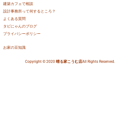
建築カフェで相談
設計事務所って何するところ？
よくある質問
タビにゃんのブログ
プライバシーポリシー
お家の豆知識
Copyright © 2020
晴る家こうむ店
All Rights Reserved.