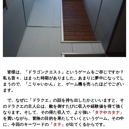
皆様は、「ドラゴンクエスト」というゲームをご存じですか？
私も昔々、はまった時期がありました。あまりに夢中になってし
まうので、「こりゃいかん」と、ゲーム機を売ったほどでござい
ます。
で、なぜに「ドラクエ」の話を持ち出したかといいますと、そ
のドラクエの主人公は、敵を倒すたびに収入や経験値を得て強く
なります。そして、その得た収入で、より強い
「タテやカタナ」
を買いながら、冒険の目的を果たしていくというゲーム。その中
に、今回のキーワードの
「タテ」
が出てくるからです。