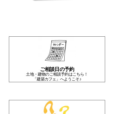
ご相談日の予約
土地・建物のご相談予約はこちら！
「建築カフェ」へようこそ♪