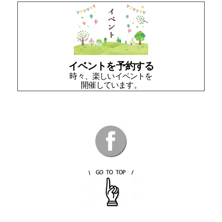
イベントを予約する
時々、楽しいイベントを
開催しています。