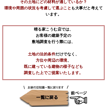
その土地にどの材料が適しているか？
環境や周囲の状況を考慮して選ぶこと
も大事だと考えて
います。
晴る家こうむ店では、
お客様の建築予定の
敷地調査を行う際には、
土地の法的条件
だけでなく、
方位や周辺の環境
、
既に建っている建物の様子なども
調査した上でご提案いたします。