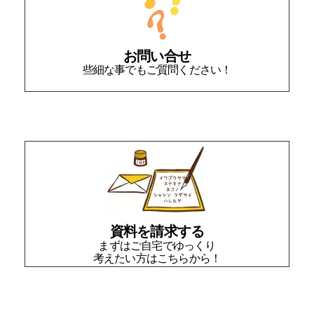
お問い合せ
些細な事でもご質問ください！
資料を請求する
まずはご自宅でゆっくり
考えたい方はこちらから！