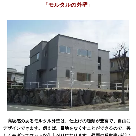
「モルタルの外壁
」
高級感のあるモルタル外壁は、仕上げの種類が豊富で、自由に
デザインできます。例えば、目地をなくすことができるので、美
しくモダンでマットな仕上がりになります。壁面の反射率が低い