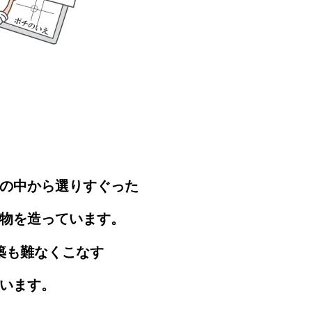
の中から選りすぐった
物を造っています。
築も難なくこなす
います。