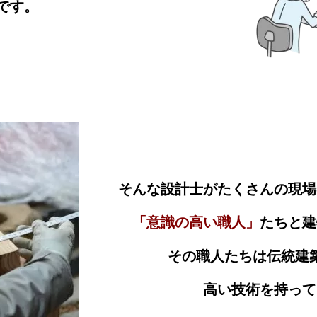
です。
そんな設計士がたくさんの現場
「意識の高い職人」
たちと建
その職人たちは伝統建
高い技術を持って