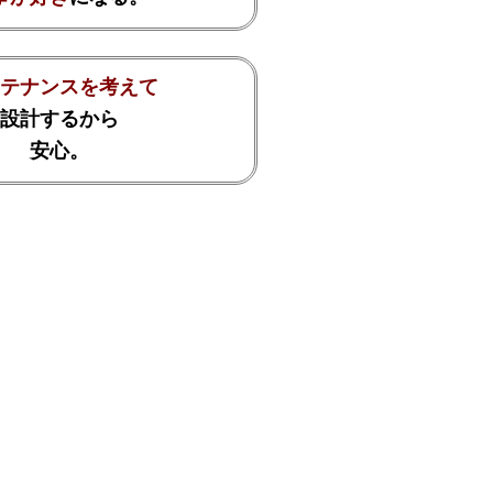
テナンスを考えて
設計するから
安心。