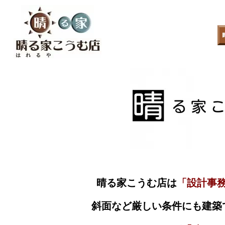
晴る家こうむ店は
「設計事
斜面など厳しい条件にも建築