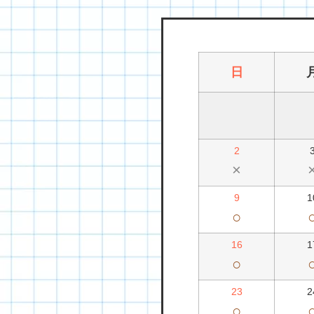
日
2
×
9
1
○
16
1
○
23
2
○