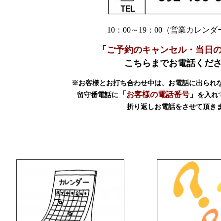
10：00～19：00（営業カレン
「
ご予約のキャンセル・当日
こちらまでお電話くだ
※お客様とお打ち合わせ中は、お電話に出られ
「
お客様の電話番号
」
留守番電話に
を入れ
折り返しお電話をさせて頂き