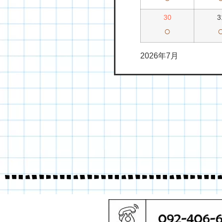
30
3
○
2026年7月