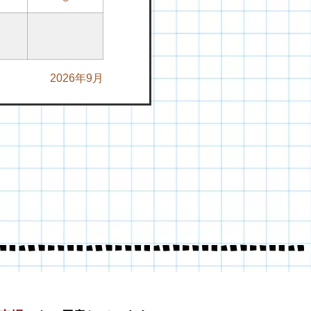
2026年9月