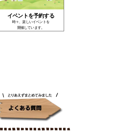
イベントを予約する
時々、楽しいイベントを
開催しています。