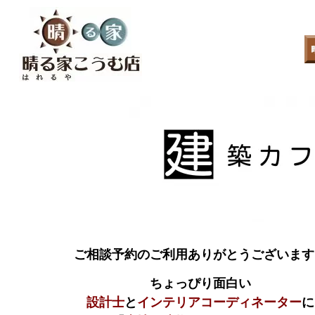
ご相談予約のご利用ありがとうございます
ちょっぴり面白い
設計士
と
インテリアコーディネーター
に