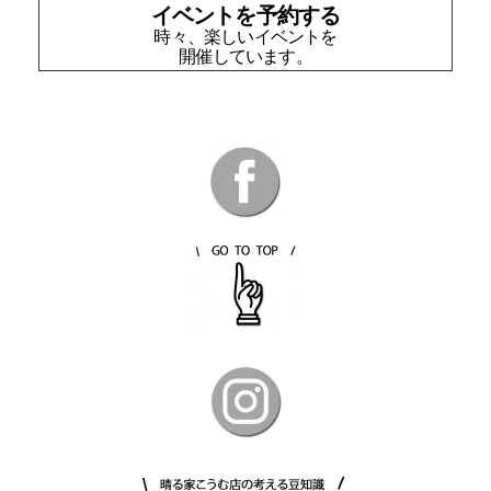
イベントを予約する
時々、楽しいイベントを
開催しています。