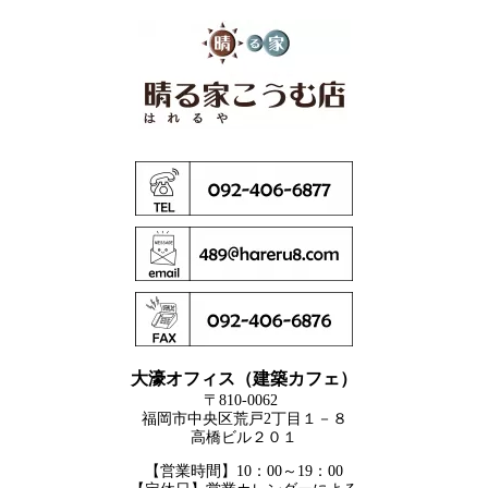
大濠オフィス（建築カフェ）
〒810-0062
福岡市中央区荒戸2丁目１－８
高橋ビル２０１
【営業時間】10：00～19：00