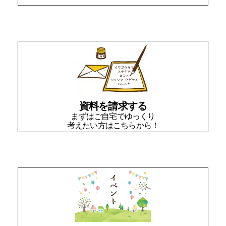
資料を請求する
まずはご自宅でゆっくり
考えたい方はこちらから！