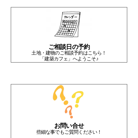
ご相談日の予約
土地・建物のご相談予約はこちら！
「建築カフェ」へようこそ♪
お問い合せ
些細な事でもご質問ください！