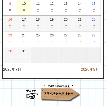
9
10
11
12
13
14
15
×
×
○
○
○
○
○
16
17
18
19
20
21
22
○
○
○
○
○
○
○
23
24
25
26
27
28
29
○
○
○
○
○
○
○
30
31
○
○
2026年7月
2026年9月