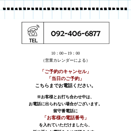
10：00～19：00
（営業カレンダーによる）
「ご予約のキャンセル」
「当日のご予約」
こちらまでお電話ください。
※お客様とお打ち合わせ中は、
お電話に出られない場合がございます。
留守番電話に
「お客様の電話番号」
を入れていただけましたら、