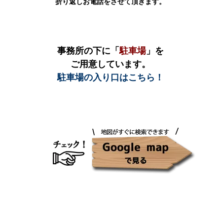
折り返しお電話をさせて頂きます。
事務所の下に「
駐車場
」を
ご用意しています。
駐車場の入り口はこちら！