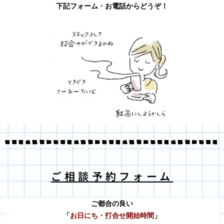
下記フォーム・お電話からどうぞ！
ご相談予約フォーム
ご都合の良い
「
お日にち・打合せ開始時間
」