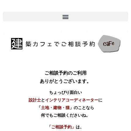
ご相談予約のご利用
ありがとうございます。
ちょっぴり面白い
設計士
と
インテリアコーディネーター
に
「
土地・建物・猫
」のことなら
何でもご相談くださいね。
「ご相談予約」
は、