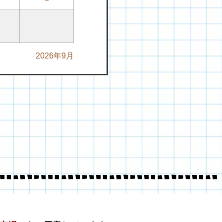
2026年9月