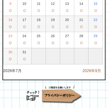
9
10
11
12
13
14
15
○
○
○
○
○
○
○
16
17
18
19
20
21
22
○
○
○
○
○
○
○
23
24
25
26
27
28
29
○
○
○
○
○
○
○
30
31
○
○
2026年7月
2026年9月