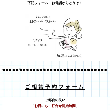
下記フォーム・お電話からどうぞ！
ご相談予約フォーム
ご都合の良い
「
お日にち・打合せ開始時間
」