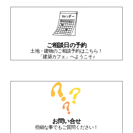
ご相談日の予約
土地・建物のご相談予約はこちら！
「建築カフェ」へようこそ♪
お問い合せ
些細な事でもご質問ください！