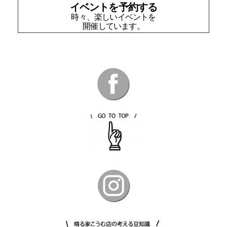
イベントを予約する
時々、楽しいイベントを
開催しています。