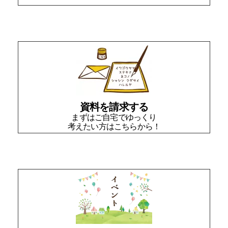
資料を請求する
まずはご自宅でゆっくり
考えたい方はこちらから！