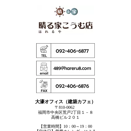
大濠オフィス（建築カフェ）
〒810-0062
福岡市中央区荒戸2丁目１－８
高橋ビル２０１
【営業時間】10：00～19：00