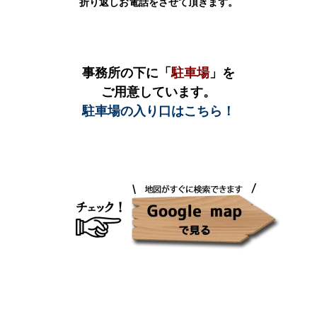
折り返しお電話をさせて頂きます。
事務所の下に「
駐車場
」を
ご用意しています。
駐車場の入り口はこちら！