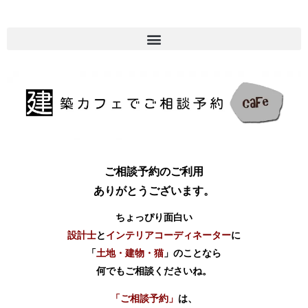
ご相談予約のご利用
ありがとうございます。
ちょっぴり面白い
設計士
と
インテリアコーディネーター
に
「
土地・建物・猫
」のことなら
何でもご相談くださいね。
「ご相談予約」
は、