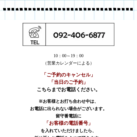
10：00～19：00
（営業カレンダーによる）
「ご予約のキャンセル」
「当日のご予約」
こちらまでお電話ください。
※お客様とお打ち合わせ中は、
お電話に出られない場合がございます。
留守番電話に
「お客様の電話番号」
を入れていただけましたら、