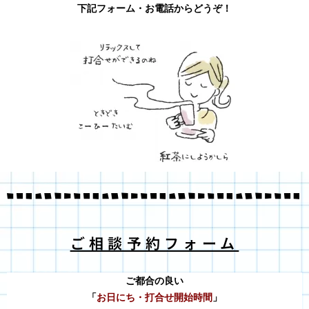
下記フォーム・お電話からどうぞ！
ご相談予約フォーム
ご都合の良い
「
お日にち・打合せ開始時間
」