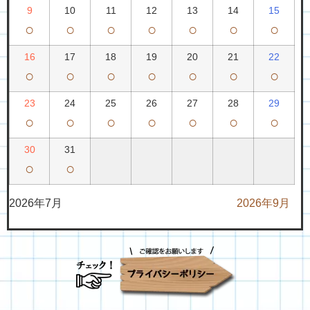
9
10
11
12
13
14
15
○
○
○
○
○
○
○
16
17
18
19
20
21
22
○
○
○
○
○
○
○
23
24
25
26
27
28
29
○
○
○
○
○
○
○
30
31
○
○
2026年7月
2026年9月