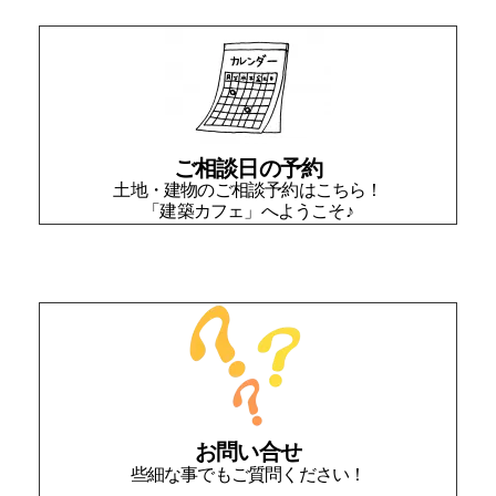
ご相談日の予約
土地・建物のご相談予約はこちら！
「建築カフェ」へようこそ♪
お問い合せ
些細な事でもご質問ください！