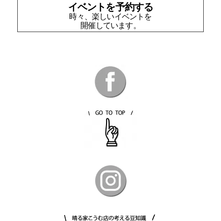
イベントを予約する
時々、楽しいイベントを
開催しています。