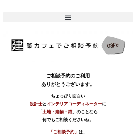
ご相談予約のご利用
ありがとうございます。
ちょっぴり面白い
設計士
と
インテリアコーディネーター
に
「
土地・建物・猫
」のことなら
何でもご相談くださいね。
「ご相談予約」
は、