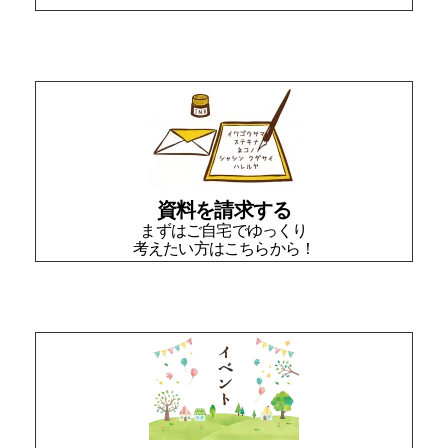
資料を請求する
まずはご自宅でゆっくり
考えたい方はこちらから！