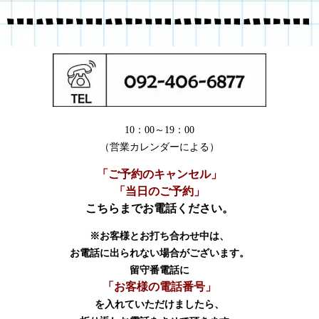
10：00～19：00
（営業カレンダーによる）
「ご予約のキャンセル」
「当日のご予約」
こちらまでお電話ください。
※お客様とお打ち合わせ中は、
お電話に出られない場合がございます。
留守番電話に
「お客様の電話番号」
を入れていただけましたら、