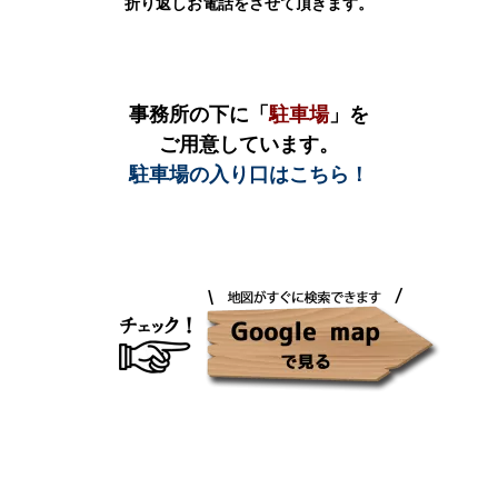
折り返しお電話をさせて頂きます。
事務所の下に「
駐車場
」を
ご用意しています。
駐車場の入り口はこちら！