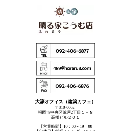
大濠オフィス（建築カフェ）
〒810-0062
福岡市中央区荒戸2丁目１－８
高橋ビル２０１
【営業時間】10：00～19：00