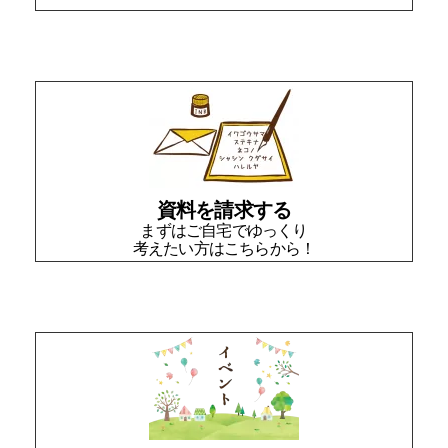
資料を請求する
まずはご自宅でゆっくり
考えたい方はこちらから！