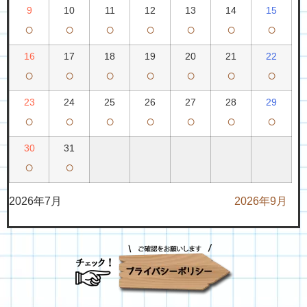
9
10
11
12
13
14
15
○
○
○
○
○
○
○
16
17
18
19
20
21
22
○
○
○
○
○
○
○
23
24
25
26
27
28
29
○
○
○
○
○
○
○
30
31
○
○
2026年7月
2026年9月