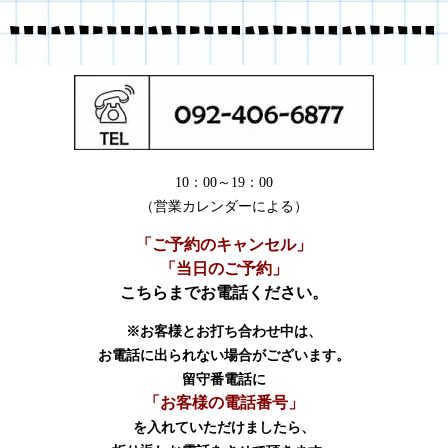
10：00～19：00
（営業カレンダーによる）
「ご予約のキャンセル」
「当日のご予約」
こちらまでお電話ください。
※お客様とお打ち合わせ中は、
お電話に出られない場合がございます。
留守番電話に
「お客様の電話番号」
を入れていただけましたら、