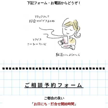
下記フォーム・お電話からどうぞ！
ご相談予約フォーム
ご都合の良い
「
お日にち・打合せ開始時間
」