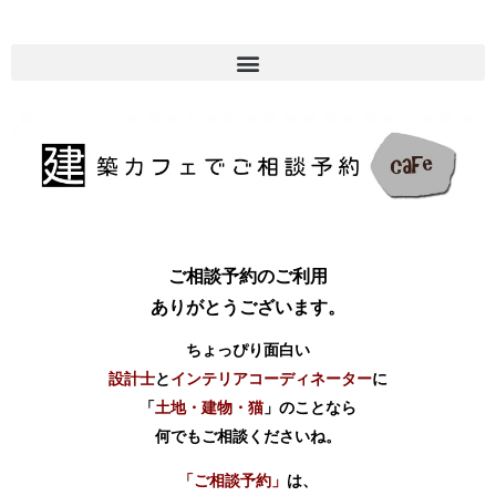
ご相談予約のご利用
ありがとうございます。
ちょっぴり面白い
設計士
と
インテリアコーディネーター
に
「
土地・建物・猫
」のことなら
何でもご相談くださいね。
「ご相談予約」
は、