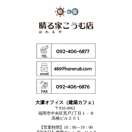
大濠オフィス（建築カフェ）
〒810-0062
福岡市中央区荒戸2丁目１－８
高橋ビル２０１
【営業時間】10：00～19：00