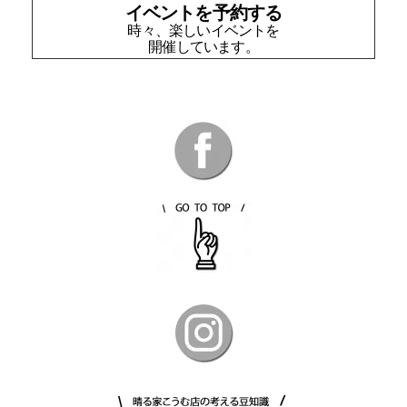
イベントを予約する
時々、楽しいイベントを
開催しています。