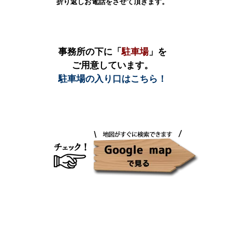
折り返しお電話をさせて頂きます。
事務所の下に「
駐車場
」を
ご用意しています。
駐車場の入り口はこちら！