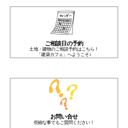
ご相談日の予約
土地・建物のご相談予約はこちら！
「建築カフェ」へようこそ♪
お問い合せ
些細な事でもご質問ください！