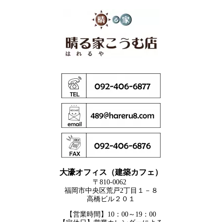
大濠オフィス（建築カフェ）
〒810-0062
福岡市中央区荒戸2丁目１－８
高橋ビル２０１
【営業時間】10：00～19：00