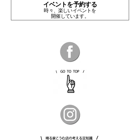
イベントを予約する
時々、楽しいイベントを
開催しています。