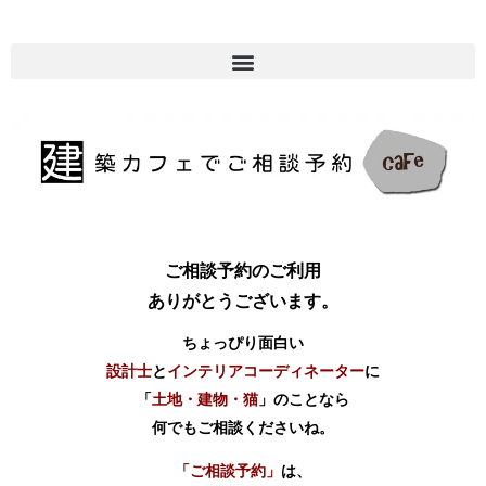
ご相談予約のご利用
ありがとうございます。
ちょっぴり面白い
設計士
と
インテリアコーディネーター
に
「
土地・建物・猫
」のことなら
何でもご相談くださいね。
「ご相談予約」
は、