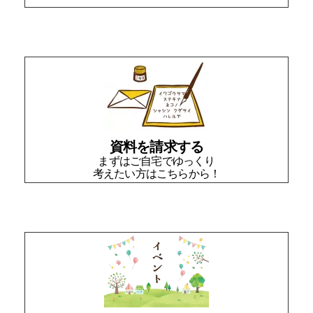
資料を請求する
まずはご自宅でゆっくり
考えたい方はこちらから！