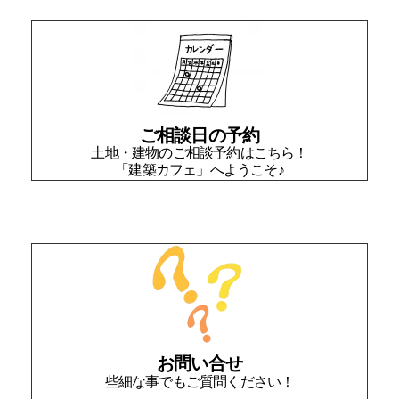
ご相談日の予約
土地・建物のご相談予約はこちら！
「建築カフェ」へようこそ♪
お問い合せ
些細な事でもご質問ください！