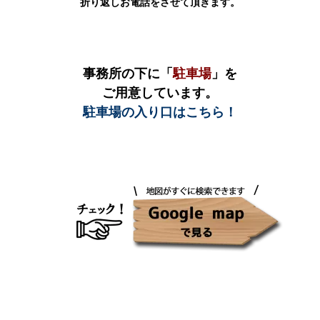
折り返しお電話をさせて頂きます。
事務所の下に「
駐車場
」を
ご用意しています。
駐車場の入り口はこちら！