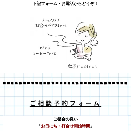
下記フォーム・お電話からどうぞ！
ご相談予約フォーム
ご都合の良い
「
お日にち・打合せ開始時間
」