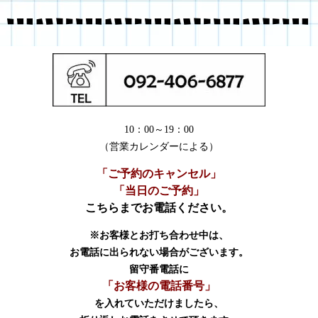
10：00～19：00
（営業カレンダーによる）
「ご予約のキャンセル」
「当日のご予約」
こちらまでお電話ください。
※お客様とお打ち合わせ中は、
お電話に出られない場合がございます。
留守番電話に
「お客様の電話番号」
を入れていただけましたら、