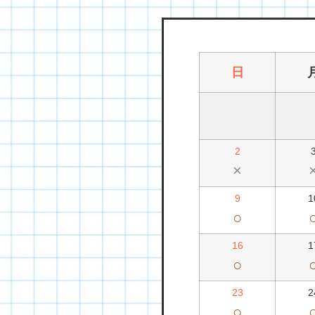
日
2
×
9
1
○
16
1
○
23
2
○