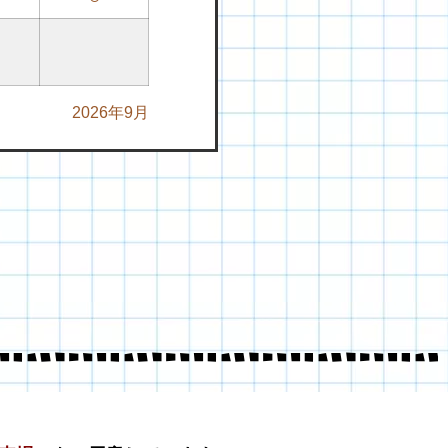
2026年9月