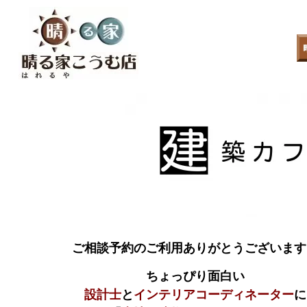
ご相談予約のご利用ありがとうございます
ちょっぴり面白い
設計士
と
インテリアコーディネーター
に