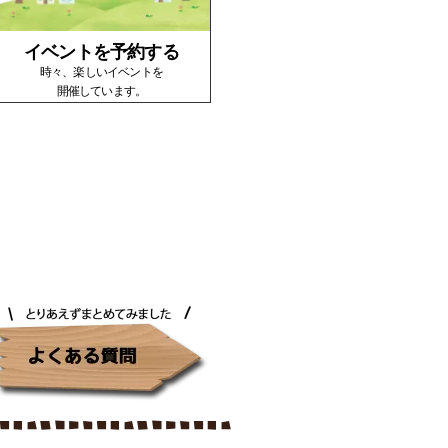
イベントを予約する
時々、楽しいイベントを
開催しています。