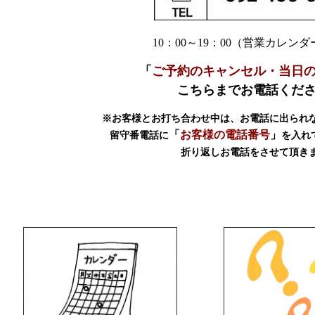
10：00～19：00（営業カレン
「
ご予約のキャンセル・当日
こちらまでお電話くだ
※お客様とお打ち合わせ中は、お電話に出られ
「
お客様の電話番号
」
留守番電話に
を入れ
折り返しお電話をさせて頂き