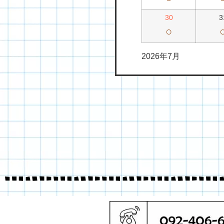
30
3
○
2026年7月