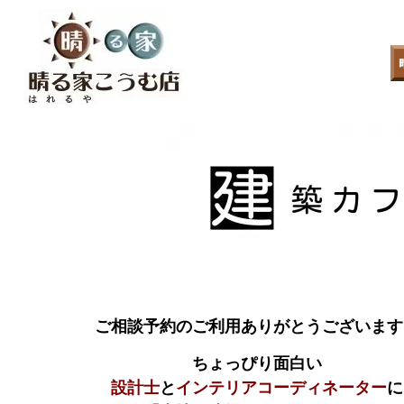
ご相談予約のご利用ありがとうございます
ちょっぴり面白い
設計士
と
インテリアコーディネーター
に