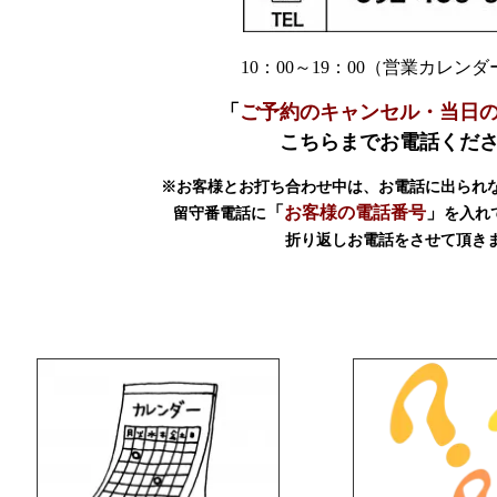
10：00～19：00（営業カレン
「
ご予約のキャンセル・当日
こちらまでお電話くだ
※お客様とお打ち合わせ中は、お電話に出られ
「
お客様の電話番号
」
留守番電話に
を入れ
折り返しお電話をさせて頂き