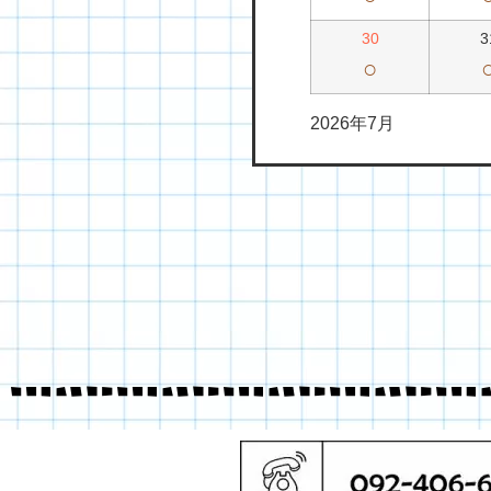
30
3
○
2026年7月