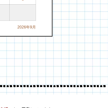
2026年9月