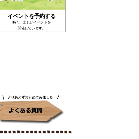
イベントを予約する
時々、楽しいイベントを
開催しています。