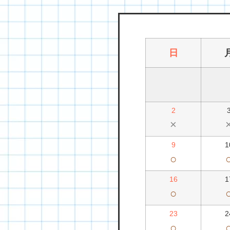
日
2
×
9
1
○
16
1
○
23
2
○