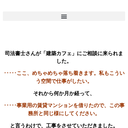
司法書士さんが「建築カフェ」にご相談に来られま
した。
･････ここ、めちゃめちゃ落ち着きます。私もこうい
う空間で仕事がしたい。
それから何か月か経って、
･････事業用の賃貸マンションを借りたので、この事
務所と同じ様にしてください。
と言うわけで、工事をさせていただきました。