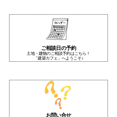
ご相談日の予約
土地・建物のご相談予約はこちら！
「建築カフェ」へようこそ♪
お問い合せ