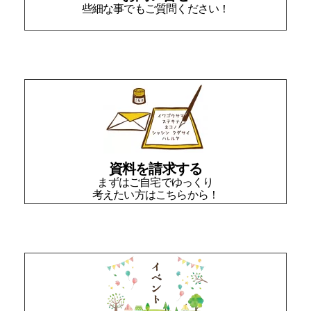
些細な事でもご質問ください！
資料を請求する
まずはご自宅でゆっくり
考えたい方はこちらから！