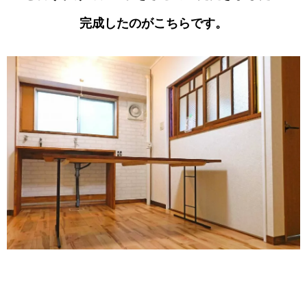
完成したのがこちらです。