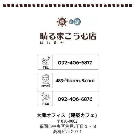
大濠オフィス（建築カフェ）
〒810-0062
福岡市中央区荒戸2丁目１－８
高橋ビル２０１