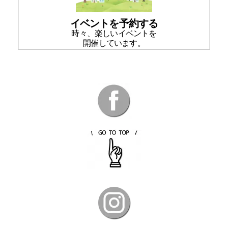
イベントを予約する
時々、楽しいイベントを
開催しています。