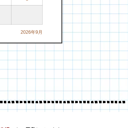
2026年9月