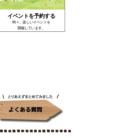
イベントを予約する
時々、楽しいイベントを
開催しています。