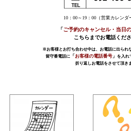
10：00～19：00（営業カレン
「
ご予約のキャンセル・当日
こちらまでお電話くだ
※お客様とお打ち合わせ中は、お電話に出られ
「
お客様の電話番号
」
留守番電話に
を入れ
折り返しお電話をさせて頂き