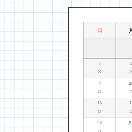
日
2
×
9
1
○
16
1
○
23
2
○