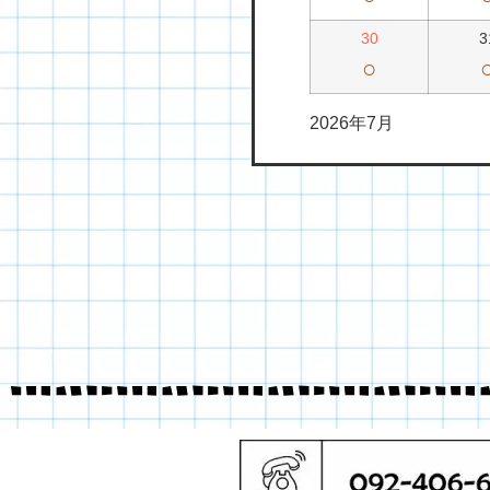
30
3
○
2026年7月