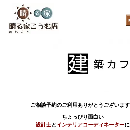
ご相談予約のご利用ありがとうございます
ちょっぴり面白い
設計士
と
インテリアコーディネーター
に