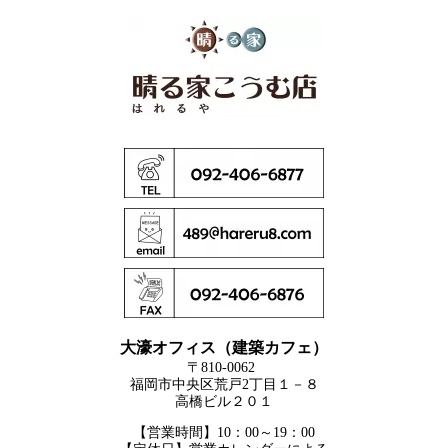
大濠オフィス（建築カフェ）
〒810-0062
福岡市中央区荒戸2丁目１－８
高橋ビル２０１
【営業時間】10：00～19：00