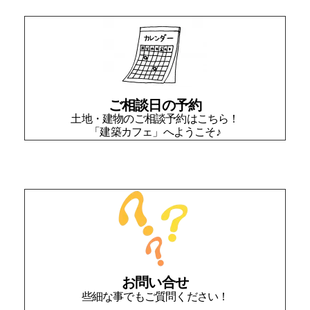
ご相談日の予約
土地・建物のご相談予約はこちら！
「建築カフェ」へようこそ♪
お問い合せ
些細な事でもご質問ください！