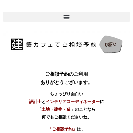
ご相談予約のご利用
ありがとうございます。
ちょっぴり面白い
設計士
と
インテリアコーディネーター
に
「
土地・建物・猫
」のことなら
何でもご相談くださいね。
「ご相談予約」
は、