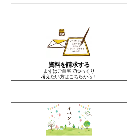
資料を請求する
まずはご自宅でゆっくり
考えたい方はこちらから！