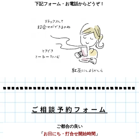
下記フォーム・お電話からどうぞ！
ご相談予約フォーム
ご都合の良い
「
お日にち・打合せ開始時間
」