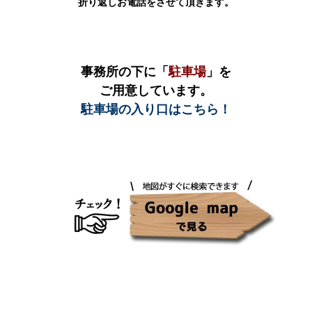
折り返しお電話をさせて頂きます。
事務所の下に「
駐車場
」を
ご用意しています。
駐車場の入り口はこちら！