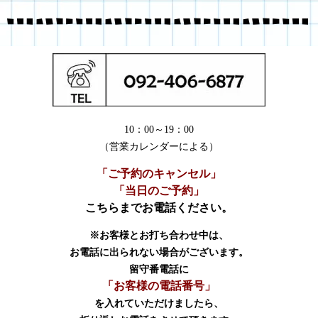
10：00～19：00
（営業カレンダーによる）
「ご予約のキャンセル」
「当日のご予約」
こちらまでお電話ください。
※お客様とお打ち合わせ中は、
お電話に出られない場合がございます。
留守番電話に
「お客様の電話番号」
を入れていただけましたら、