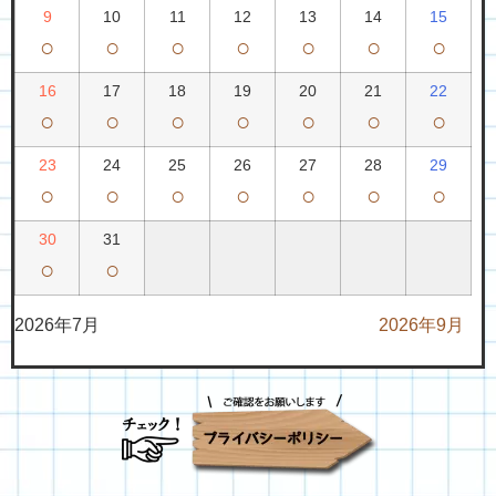
9
10
11
12
13
14
15
○
○
○
○
○
○
○
16
17
18
19
20
21
22
○
○
○
○
○
○
○
23
24
25
26
27
28
29
○
○
○
○
○
○
○
30
31
○
○
2026年7月
2026年9月