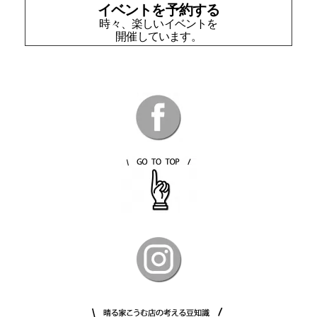
イベントを予約する
時々、楽しいイベントを
開催しています。