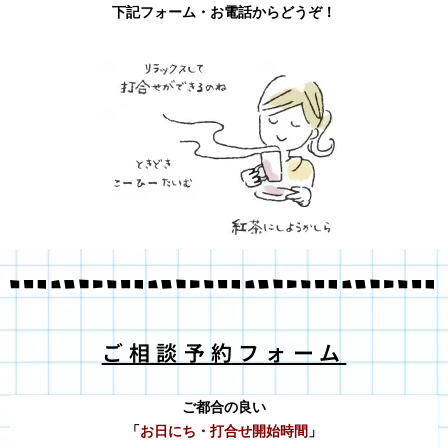
下記フォーム・お電話からどうぞ！
ご相談予約フォーム
ご都合の良い
「
お日にち・打合せ開始時間
」