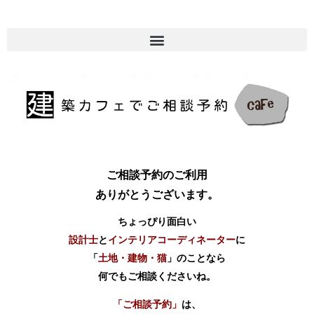
ご相談予約のご利用
ありがとうございます。
ちょっぴり面白い
設計士
と
インテリアコーディネーター
に
「
土地・建物・猫
」のことなら
何でもご相談くださいね。
「ご相談予約」
は、