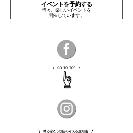
イベントを予約する
時々、楽しいイベントを
開催しています。