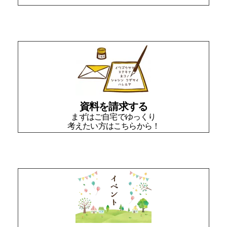
資料を請求する
まずはご自宅でゆっくり
考えたい方はこちらから！