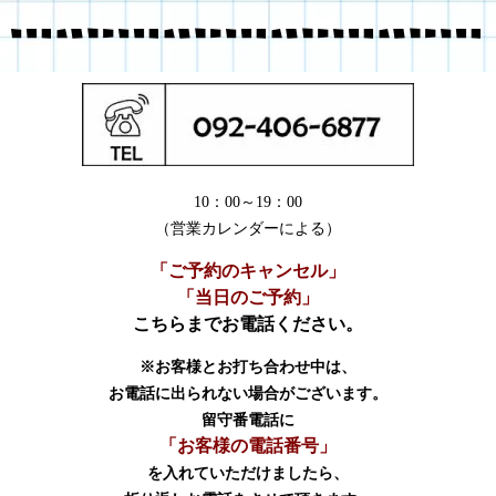
10：00～19：00
（営業カレンダーによる）
「ご予約のキャンセル」
「当日のご予約」
こちらまでお電話ください。
※お客様とお打ち合わせ中は、
お電話に出られない場合がございます。
留守番電話に
「お客様の電話番号」
を入れていただけましたら、