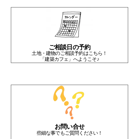
ご相談日の予約
土地・建物のご相談予約はこちら！
「建築カフェ」へようこそ♪
お問い合せ
些細な事でもご質問ください！