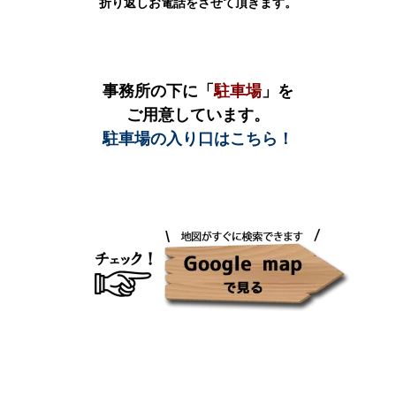
折り返しお電話をさせて頂きます。
事務所の下に「
駐車場
」を
ご用意しています。
駐車場の入り口はこちら！