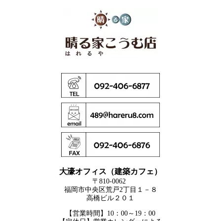
大濠オフィス（建築カフェ）
〒810-0062
福岡市中央区荒戸2丁目１－８
高橋ビル２０１
【営業時間】10：00～19：00