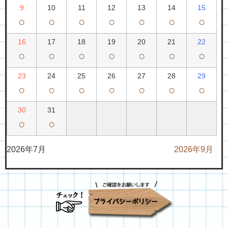
9
10
11
12
13
14
15
○
○
○
○
○
○
○
16
17
18
19
20
21
22
○
○
○
○
○
○
○
23
24
25
26
27
28
29
○
○
○
○
○
○
○
30
31
○
○
2026年7月
2026年9月