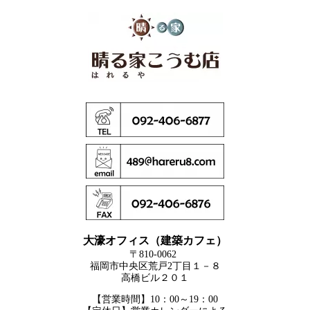
大濠オフィス（建築カフェ）
〒810-0062
福岡市中央区荒戸2丁目１－８
高橋ビル２０１
【営業時間】10：00～19：00