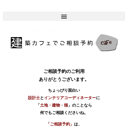
ご相談予約のご利用
ありがとうございます。
ちょっぴり面白い
設計士
と
インテリアコーディネーター
に
「
土地・建物・猫
」のことなら
何でもご相談くださいね。
「ご相談予約」
は、