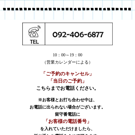
10：00～19：00
（営業カレンダーによる）
「ご予約のキャンセル」
「当日のご予約」
こちらまでお電話ください。
※お客様とお打ち合わせ中は、
お電話に出られない場合がございます。
留守番電話に
「お客様の電話番号」
を入れていただけましたら、