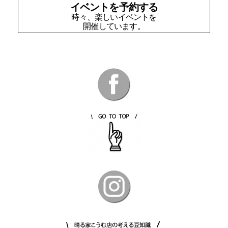
イベントを予約する
時々、楽しいイベントを
開催しています。