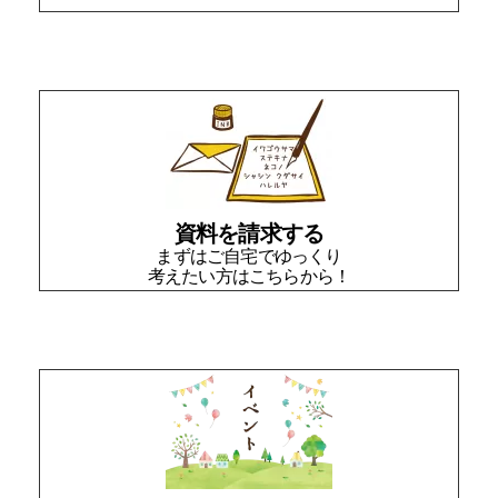
資料を請求する
まずはご自宅でゆっくり
考えたい方はこちらから！