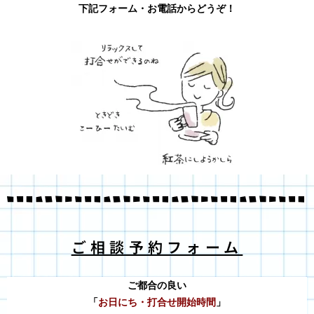
下記フォーム・お電話からどうぞ！
ご相談予約フォーム
ご都合の良い
「
お日にち・打合せ開始時間
」