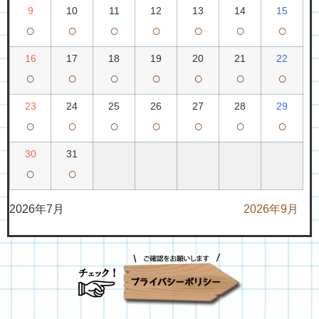
9
10
11
12
13
14
15
○
○
○
○
○
○
○
16
17
18
19
20
21
22
○
○
○
○
○
○
○
23
24
25
26
27
28
29
○
○
○
○
○
○
○
30
31
○
○
2026年7月
2026年9月