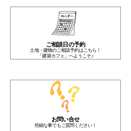
ご相談日の予約
土地・建物のご相談予約はこちら！
「建築カフェ」へようこそ♪
お問い合せ
些細な事でもご質問ください！